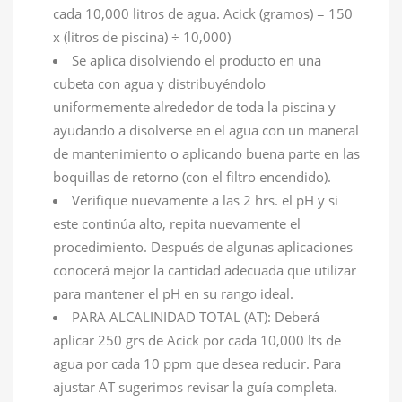
cada 10,000 litros de agua. Acick (gramos) = 150
x (litros de piscina) ÷ 10,000)
Se aplica disolviendo el producto en una
cubeta con agua y distribuyéndolo
uniformemente alrededor de toda la piscina y
ayudando a disolverse en el agua con un maneral
de mantenimiento o aplicando buena parte en las
boquillas de retorno (con el filtro encendido).
Verifique nuevamente a las 2 hrs. el pH y si
este continúa alto, repita nuevamente el
procedimiento. Después de algunas aplicaciones
conocerá mejor la cantidad adecuada que utilizar
para mantener el pH en su rango ideal.
PARA ALCALINIDAD TOTAL (AT): Deberá
aplicar 250 grs de Acick por cada 10,000 lts de
agua por cada 10 ppm que desea reducir. Para
ajustar AT sugerimos revisar la guía completa.