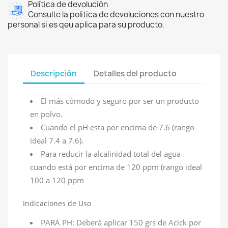
Política de devolución
Consulte la politica de devoluciones con nuestro
personal si es qeu aplica para su producto.
Descripción
Detalles del producto
El más cómodo y seguro por ser un producto
en polvo.
Cuando el pH esta por encima de 7.6 (rango
ideal 7.4 a 7.6).
Para reducir la alcalinidad total del agua
cuando está por encima de 120 ppm (rango ideal
100 a 120 ppm
Indicaciones de Uso
PARA PH: Deberá aplicar 150 grs de Acick por