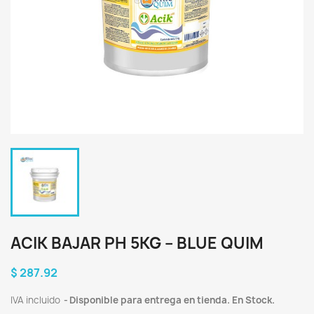
ACIK BAJAR PH 5KG – BLUE QUIM
$ 287.92
IVA incluido
Disponible para entrega en tienda. En Stock.