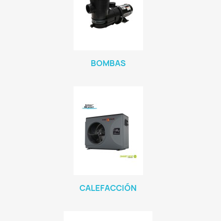
BOMBAS
CALEFACCIÓN