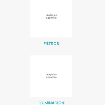
FILTROS
ILUMINACION